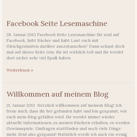
Facebook Seite Lesemaschine
28. Januar 2013 Facebook Seite Lesemaschine Ihr seid auf
Facebook, liebt Bücher und habt Lust euch mit
Gleichgesinnten darüber auszutauschen? Dann schaut doch
mal auf dieser Seite rein. Sie ist wirklich toll und ihr werdet
dort sicher sehr viel Spaß haben.
Facebook
Weiterlesen »
Seite
Lesemaschine
Willkommen auf meinem Blog
21. Januar 2013 Herzlich willkommen auf meinem Blog! Ich
freue mich, dass ihr her gefunden habt und bin gespannt, wie
euch mein Blog gefallen wird. Ihr werdet immer wieder
aktuelle Informationen zu meinen Büchern erhalten, es werden
Gewinnspiele, Umfragen stattfinden und noch viele Dinge
mehr. Seid also gespannt! Natürlich werde ich auch ein wenig