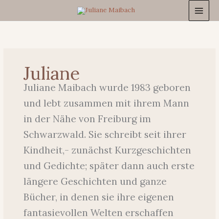
Zum
Inhalt
springen
Juliane
Juliane Maibach wurde 1983 geboren
und lebt zusammen mit ihrem Mann
in der Nähe von Freiburg im
Schwarzwald. Sie schreibt seit ihrer
Kindheit,- zunächst Kurzgeschichten
und Gedichte; später dann auch erste
längere Geschichten und ganze
Bücher, in denen sie ihre eigenen
fantasievollen Welten erschaffen