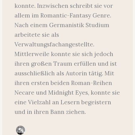
konnte. Inzwischen schreibt sie vor
allem im Romantic-Fantasy Genre.
Nach einem Germanistik Studium
arbeitete sie als
Verwaltungsfachangestellte.
Mittlerweile konnte sie sich jedoch
ihren großen Traum erfüllen und ist
ausschließlich als Autorin tätig. Mit
ihren ersten beiden Roman-Reihen
Necare und Midnight Eyes, konnte sie
eine Vielzahl an Lesern begeistern
und in ihren Bann ziehen.