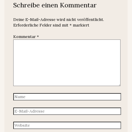
Schreibe einen Kommentar
Deine E-Mail-Adresse wird nicht veröffentlicht.
Erforderliche Felder sind mit
*
markiert
Kommentar
*
Name
E-
Mail-
Adresse
Website