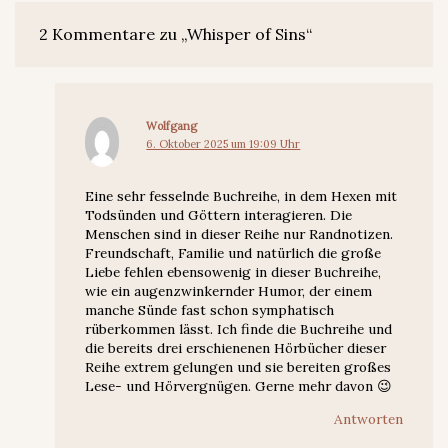
2 Kommentare zu „Whisper of Sins“
Wolfgang
6. Oktober 2025 um 19:09 Uhr
Eine sehr fesselnde Buchreihe, in dem Hexen mit
Todsünden und Göttern interagieren. Die
Menschen sind in dieser Reihe nur Randnotizen.
Freundschaft, Familie und natürlich die große
Liebe fehlen ebensowenig in dieser Buchreihe,
wie ein augenzwinkernder Humor, der einem
manche Sünde fast schon symphatisch
rüberkommen lässt. Ich finde die Buchreihe und
die bereits drei erschienenen Hörbücher dieser
Reihe extrem gelungen und sie bereiten großes
Lese- und Hörvergnügen. Gerne mehr davon 😉
Antworten