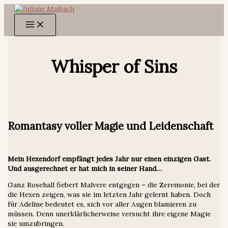
Zum
Inhalt
springen
Whisper of Sins
Romantasy voller Magie und Leidenschaft
Mein Hexendorf empfängt jedes Jahr nur einen einzigen Gast.
Und ausgerechnet er hat mich in seiner Hand…
Ganz Rosehall fiebert Malvere entgegen – die Zeremonie, bei der
die Hexen zeigen, was sie im letzten Jahr gelernt haben. Doch
für Adeline bedeutet es, sich vor aller Augen blamieren zu
müssen. Denn unerklärlicherweise versucht ihre eigene Magie
sie umzubringen.