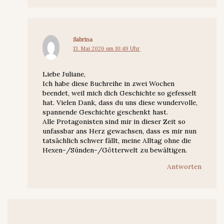
Sabrina
13. Mai 2026 um 10:49 Uhr
Liebe Juliane,
Ich habe diese Buchreihe in zwei Wochen
beendet, weil mich dich Geschichte so gefesselt
hat. Vielen Dank, dass du uns diese wundervolle,
spannende Geschichte geschenkt hast.
Alle Protagonisten sind mir in dieser Zeit so
unfassbar ans Herz gewachsen, dass es mir nun
tatsächlich schwer fällt, meine Alltag ohne die
Hexen-/Sünden-/Götterwelt zu bewältigen.
Antworten