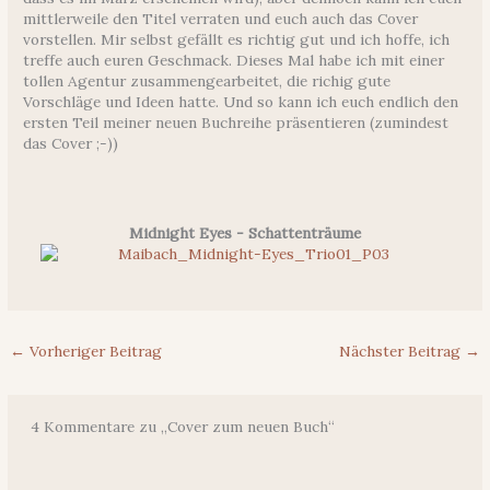
mittlerweile den Titel verraten und euch auch das Cover
vorstellen. Mir selbst gefällt es richtig gut und ich hoffe, ich
treffe auch euren Geschmack. Dieses Mal habe ich mit einer
tollen Agentur zusammengearbeitet, die richig gute
Vorschläge und Ideen hatte. Und so kann ich euch endlich den
ersten Teil meiner neuen Buchreihe präsentieren (zumindest
das Cover ;-))
Midnight Eyes - Schattenträume
←
Vorheriger Beitrag
Nächster Beitrag
→
4 Kommentare zu „Cover zum neuen Buch“