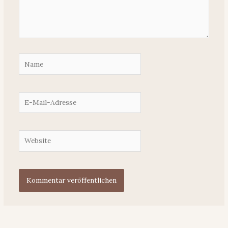
Name
E-
Mail-
Adresse
Website