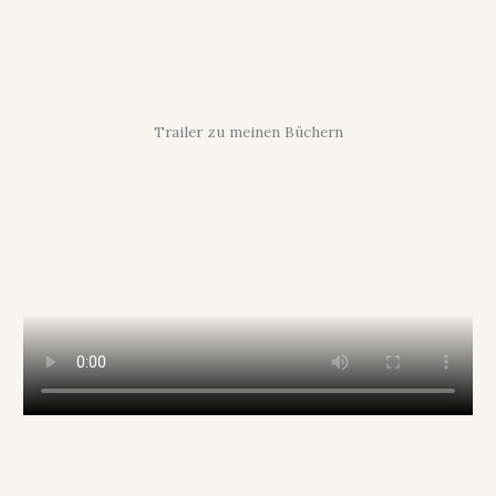
Trailer zu meinen Büchern