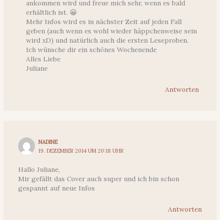
ankommen wird und freue mich sehr, wenn es bald
erhältlich ist. 😀
Mehr Infos wird es in nächster Zeit auf jeden Fall
geben (auch wenn es wohl wieder häppchenweise sein
wird xD) und natürlich auch die ersten Leseproben.
Ich wünsche dir ein schönes Wochenende
Alles Liebe
Juliane
Antworten
NADINE
19. DEZEMBER 2014 UM 20:18 UHR
Hallo Juliane,
Mir gefällt das Cover auch super und ich bin schon
gespannt auf neue Infos
Antworten