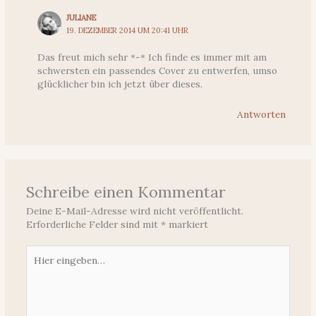
JULIANE
19. DEZEMBER 2014 UM 20:41 UHR
Das freut mich sehr *-* Ich finde es immer mit am
schwersten ein passendes Cover zu entwerfen, umso
glücklicher bin ich jetzt über dieses.
Antworten
Schreibe einen Kommentar
Deine E-Mail-Adresse wird nicht veröffentlicht.
Erforderliche Felder sind mit
*
markiert
Hier
eingeben…