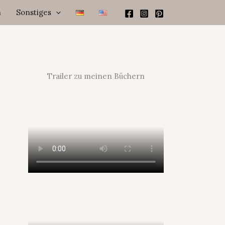
h
Sonstiges
Trailer zu meinen Büchern