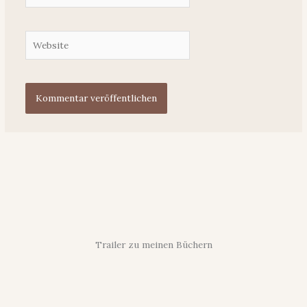
Adresse
Website
Trailer zu meinen Büchern