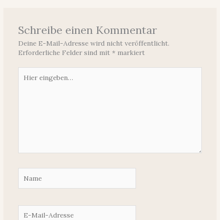
Schreibe einen Kommentar
Deine E-Mail-Adresse wird nicht veröffentlicht.
Erforderliche Felder sind mit
*
markiert
Hier
eingeben…
Name
E-
Mail-