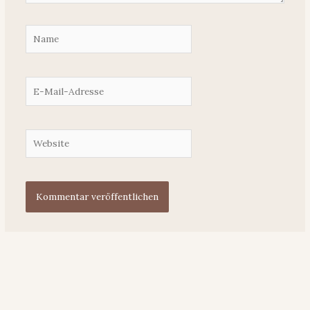
Name
E-
Mail-
Adresse
Website