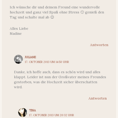
Ich wünsche dir und deinem Freund eine wundervolle
hochzeit und ganz viel Spaß ohne Stress 🙂 genieß den
Tag und schalte mal ab 😉
Alles Liebe
Nadine
Antworten
JULIANE
17. OKTOBER 2013 UM 14:50 UHR
Danke, ich hoffe auch, dass es schön wird und alles
klappt. Leider ist nun der Großvater meines Freundes
gestorben, was die Hochzeit sicher überschatten
wird.
Antworten
TINA
17. OKTOBER 2013 UM 20:32 UHR