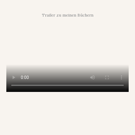
Trailer zu meinen Büchern