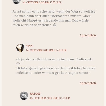
14. OKTOBER 2013 UM 15:55 UHR
Ja, ist schon echt schwierig, wenn der Weg so weit ist
und man dann dort auch übernachten müsste. Aber
vielleicht klappt es ja irgendwann mal. Das würde
mich wirklich sehr freuen. 😀
Antworten
TINA
14. OKTOBER 2013 UM 16:46 UHR
oh ja, aber vielleicht wenn meine maus größer ist.
🙂
Ui habe gerade gesehen das du im Oktober heiraten
möchtest… oder war das große Ereignis schon?
Antworten
JULIANE
14. OKTOBER 2013 UM 18:44 UHR