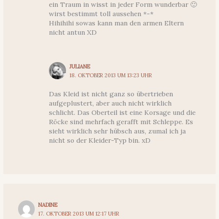
ein Traum in wisst in jeder Form wunderbar 🙂
wirst bestimmt toll aussehen *-*
Hihihihi sowas kann man den armen Eltern
nicht antun XD
JULIANE
18. OKTOBER 2013 UM 13:23 UHR
Das Kleid ist nicht ganz so übertrieben
aufgeplustert, aber auch nicht wirklich
schlicht. Das Oberteil ist eine Korsage und die
Röcke sind mehrfach gerafft mit Schleppe. Es
sieht wirklich sehr hübsch aus, zumal ich ja
nicht so der Kleider-Typ bin. xD
NADINE
17. OKTOBER 2013 UM 12:17 UHR