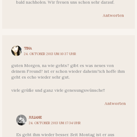
bald nachholen. Wir freuen uns schon sehr darauf.
Antworten
TINA
24. OKTOBER 2013 UM 10:37 UHR
guten Morgen, na wie gehts? gibt es was neues von
deinem Freund? ist er schon wieder daheim?ich hoffe ihm
geht es echo wieder sehr gut.
viele grüße und ganz viele genesungswünsche!!
Antworten
JULIANE
24. OKTOBER 2013 UM 17:34 UHR
Es geht ihm wieder besser. Seit Montag ist er aus