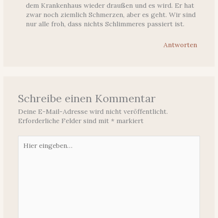
dem Krankenhaus wieder draußen und es wird. Er hat
zwar noch ziemlich Schmerzen, aber es geht. Wir sind
nur alle froh, dass nichts Schlimmeres passiert ist.
Antworten
Schreibe einen Kommentar
Deine E-Mail-Adresse wird nicht veröffentlicht.
Erforderliche Felder sind mit
*
markiert
Hier
eingeben…