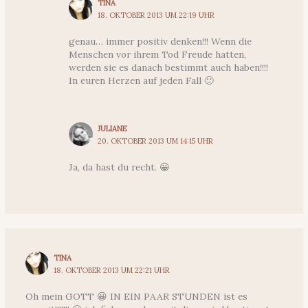
TINA
18. OKTOBER 2013 UM 22:19 UHR
genau… immer positiv denken!!! Wenn die
Menschen vor ihrem Tod Freude hatten,
werden sie es danach bestimmt auch haben!!!!
In euren Herzen auf jeden Fall 🙂
JULIANE
20. OKTOBER 2013 UM 14:15 UHR
Ja, da hast du recht. 😀
TINA
18. OKTOBER 2013 UM 22:21 UHR
Oh mein GOTT 😀 IN EIN PAAR STUNDEN ist es