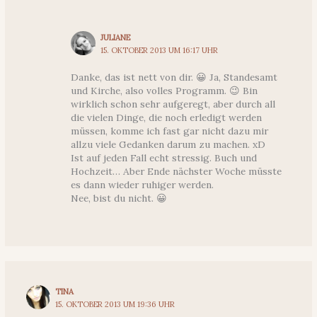
JULIANE
15. OKTOBER 2013 UM 16:17 UHR
Danke, das ist nett von dir. 😀 Ja, Standesamt
und Kirche, also volles Programm. 😉 Bin
wirklich schon sehr aufgeregt, aber durch all
die vielen Dinge, die noch erledigt werden
müssen, komme ich fast gar nicht dazu mir
allzu viele Gedanken darum zu machen. xD
Ist auf jeden Fall echt stressig. Buch und
Hochzeit… Aber Ende nächster Woche müsste
es dann wieder ruhiger werden.
Nee, bist du nicht. 😀
TINA
15. OKTOBER 2013 UM 19:36 UHR