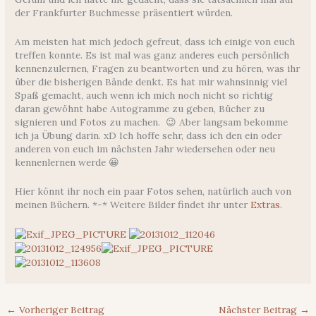
der Frankfurter Buchmesse präsentiert würden.
Am meisten hat mich jedoch gefreut, dass ich einige von euch
treffen konnte. Es ist mal was ganz anderes euch persönlich
kennenzulernen, Fragen zu beantworten und zu hören, was ihr
über die bisherigen Bände denkt. Es hat mir wahnsinnig viel
Spaß gemacht, auch wenn ich mich noch nicht so richtig
daran gewöhnt habe Autogramme zu geben, Bücher zu
signieren und Fotos zu machen. 😉 Aber langsam bekomme
ich ja Übung darin. xD Ich hoffe sehr, dass ich den ein oder
anderen von euch im nächsten Jahr wiedersehen oder neu
kennenlernen werde 😀
Hier könnt ihr noch ein paar Fotos sehen, natürlich auch von
meinen Büchern. *-* Weitere Bilder findet ihr unter
Extras
.
←
Vorheriger Beitrag
Nächster Beitrag
→