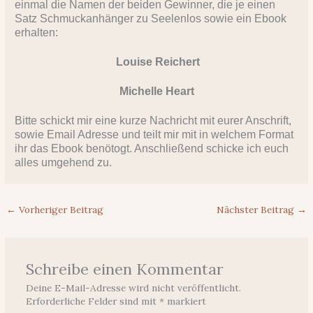
einmal die Namen der beiden Gewinner, die je einen
Satz Schmuckanhänger zu Seelenlos sowie ein Ebook
erhalten:
Louise Reichert
Michelle Heart
Bitte schickt mir eine kurze Nachricht mit eurer Anschrift,
sowie Email Adresse und teilt mir mit in welchem Format
ihr das Ebook benötogt. Anschließend schicke ich euch
alles umgehend zu.
←
Vorheriger Beitrag
Nächster Beitrag
→
Schreibe einen Kommentar
Deine E-Mail-Adresse wird nicht veröffentlicht.
Erforderliche Felder sind mit
*
markiert