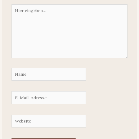
Hier
eingeben…
Name
E-
Mail-
Adresse
Website