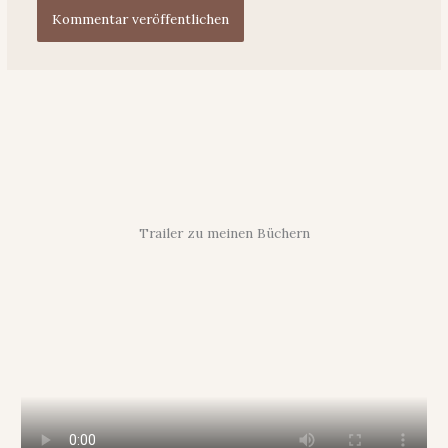
Trailer zu meinen Büchern