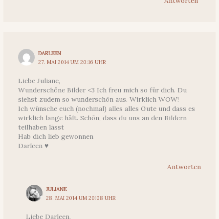
Antworten
DARLEEN
27. MAI 2014 UM 20:16 UHR
Liebe Juliane,
Wunderschöne Bilder <3 Ich freu mich so für dich. Du
siehst zudem so wunderschön aus. Wirklich WOW!
Ich wünsche euch (nochmal) alles alles Gute und dass es
wirklich lange hält. Schön, dass du uns an den Bildern
teilhaben lässt
Hab dich lieb gewonnen
Darleen ♥
Antworten
JULIANE
28. MAI 2014 UM 20:08 UHR
Liebe Darleen,