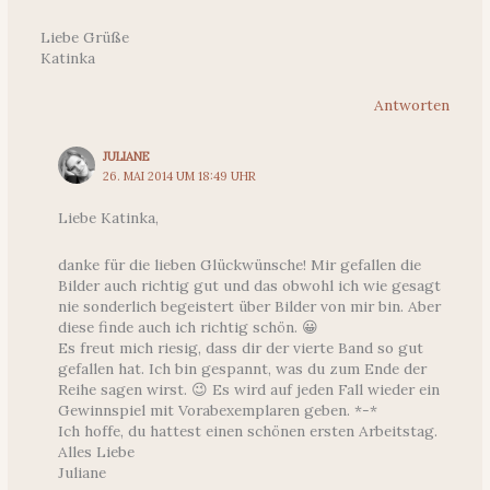
Liebe Grüße
Katinka
Antworten
JULIANE
26. MAI 2014 UM 18:49 UHR
Liebe Katinka,
danke für die lieben Glückwünsche! Mir gefallen die
Bilder auch richtig gut und das obwohl ich wie gesagt
nie sonderlich begeistert über Bilder von mir bin. Aber
diese finde auch ich richtig schön. 😀
Es freut mich riesig, dass dir der vierte Band so gut
gefallen hat. Ich bin gespannt, was du zum Ende der
Reihe sagen wirst. 😉 Es wird auf jeden Fall wieder ein
Gewinnspiel mit Vorabexemplaren geben. *-*
Ich hoffe, du hattest einen schönen ersten Arbeitstag.
Alles Liebe
Juliane