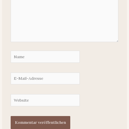
Name
E-
Mail-
Adresse
Website