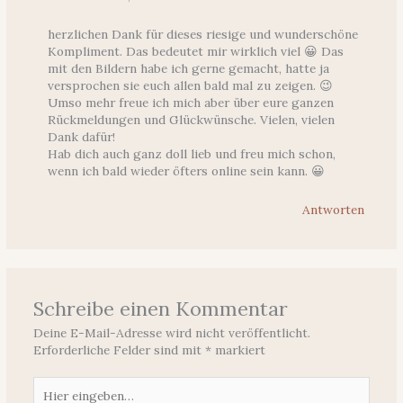
herzlichen Dank für dieses riesige und wunderschöne
Kompliment. Das bedeutet mir wirklich viel 😀 Das
mit den Bildern habe ich gerne gemacht, hatte ja
versprochen sie euch allen bald mal zu zeigen. 😉
Umso mehr freue ich mich aber über eure ganzen
Rückmeldungen und Glückwünsche. Vielen, vielen
Dank dafür!
Hab dich auch ganz doll lieb und freu mich schon,
wenn ich bald wieder öfters online sein kann. 😀
Antworten
Schreibe einen Kommentar
Deine E-Mail-Adresse wird nicht veröffentlicht.
Erforderliche Felder sind mit
*
markiert
Hier
eingeben…