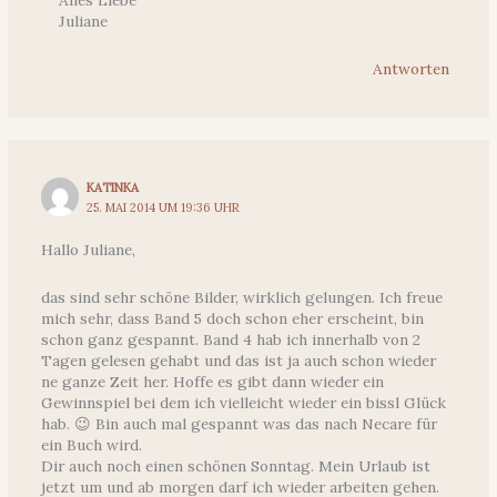
Juliane
Antworten
KATINKA
25. MAI 2014 UM 19:36 UHR
Hallo Juliane,
das sind sehr schöne Bilder, wirklich gelungen. Ich freue
mich sehr, dass Band 5 doch schon eher erscheint, bin
schon ganz gespannt. Band 4 hab ich innerhalb von 2
Tagen gelesen gehabt und das ist ja auch schon wieder
ne ganze Zeit her. Hoffe es gibt dann wieder ein
Gewinnspiel bei dem ich vielleicht wieder ein bissl Glück
hab. 😉 Bin auch mal gespannt was das nach Necare für
ein Buch wird.
Dir auch noch einen schönen Sonntag. Mein Urlaub ist
jetzt um und ab morgen darf ich wieder arbeiten gehen.