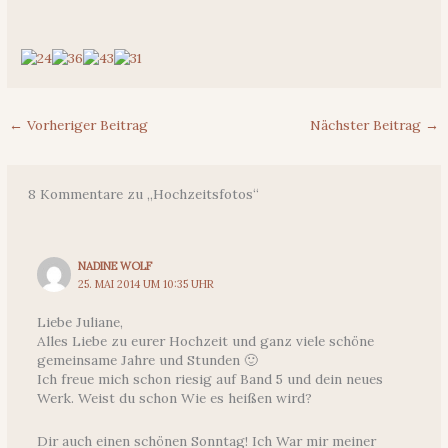
←
Vorheriger Beitrag
Nächster Beitrag
→
8 Kommentare zu „Hochzeitsfotos“
NADINE WOLF
25. MAI 2014 UM 10:35 UHR
Liebe Juliane,
Alles Liebe zu eurer Hochzeit und ganz viele schöne
gemeinsame Jahre und Stunden 🙂
Ich freue mich schon riesig auf Band 5 und dein neues
Werk. Weist du schon Wie es heißen wird?
Dir auch einen schönen Sonntag! Ich War mir meiner