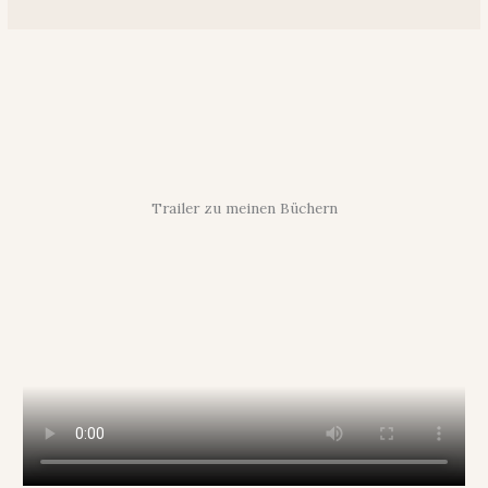
Trailer zu meinen Büchern