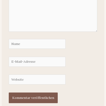
Name
E-
Mail-
Adresse
Website