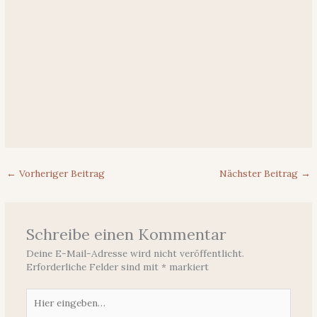
←
Vorheriger Beitrag
Nächster Beitrag
→
Schreibe einen Kommentar
Deine E-Mail-Adresse wird nicht veröffentlicht.
Erforderliche Felder sind mit
*
markiert
Hier
eingeben…