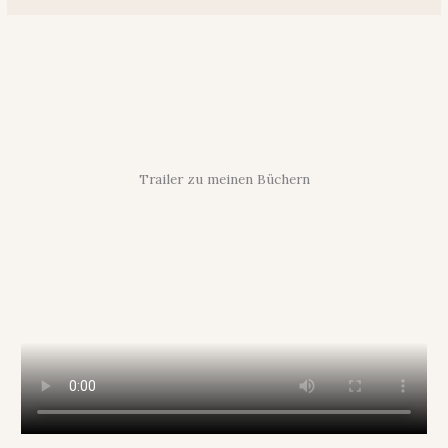
Trailer zu meinen Büchern