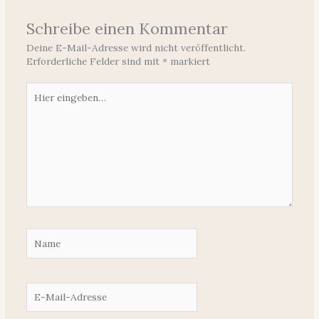
Schreibe einen Kommentar
Deine E-Mail-Adresse wird nicht veröffentlicht.
Erforderliche Felder sind mit
*
markiert
Hier
eingeben…
Name
E-
Mail-
Adresse