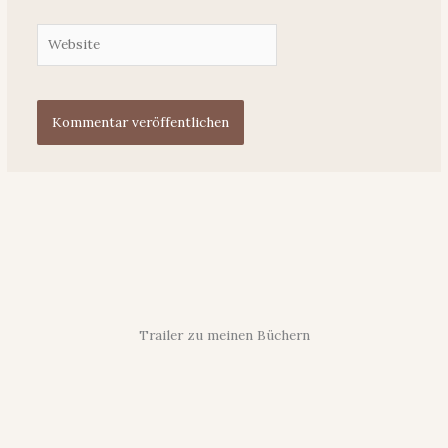
Website
Trailer zu meinen Büchern