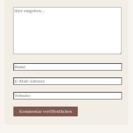
Hier
eingeben…
Name
E-
Mail-
Adresse
Website