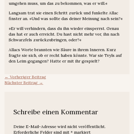
umgehen muss, um das zu bekommen, was er will.«
Langsam trat sie einen Schritt zurück und funkelte Allac
finster an. »Und was sollte das deiner Meinung nach sein?«
»Er will verhindern, dass du ihn wieder einsperrst. Genau
das hat er auch erreicht. Du hast nicht mehr vor, ihn nach
Schwarzfels zurückzubringen, oder?«
Allacs Worte brannten wie Säure in ihrem Inneren. Kurz
fragte sie sich, ob er recht haben könnte. War sie Teyls auf
den Leim gegangen? Hatte er mit ihr gespielt?
←
Vorheriger Beitrag
Nächster Beitrag
→
Schreibe einen Kommentar
Deine E-Mail-Adresse wird nicht veröffentlicht.
Erforderliche Felder sind mit
*
markiert