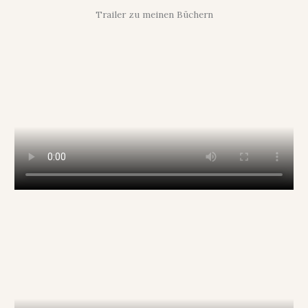
Trailer zu meinen Büchern