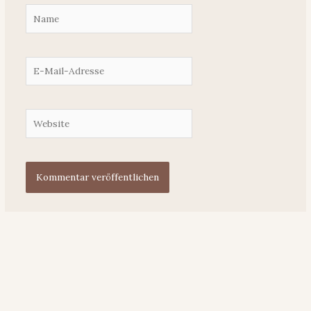
Name
E-
Mail-
Adresse
Website