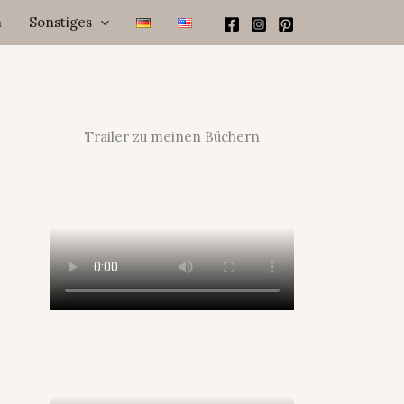
h
Sonstiges
Trailer zu meinen Büchern